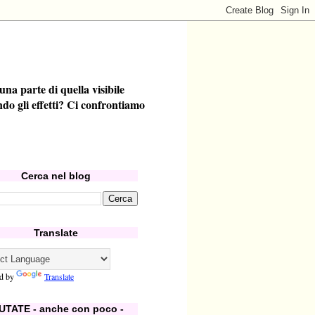
a parte di quella visibile
do gli effetti? Ci confrontiamo
Cerca nel blog
Translate
d by
Translate
UTATE - anche con poco -