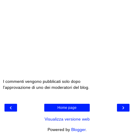
I commenti vengono pubblicati solo dopo
l'approvazione di uno dei moderatori del blog.
‹
›
Home page
Visualizza versione web
Powered by
Blogger
.