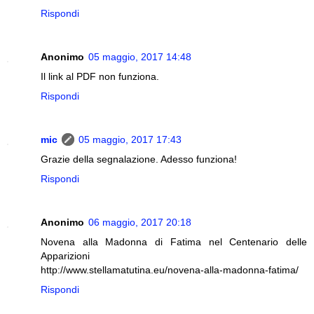
Rispondi
Anonimo
05 maggio, 2017 14:48
Il link al PDF non funziona.
Rispondi
mic
05 maggio, 2017 17:43
Grazie della segnalazione. Adesso funziona!
Rispondi
Anonimo
06 maggio, 2017 20:18
Novena alla Madonna di Fatima nel Centenario delle
Apparizioni
http://www.stellamatutina.eu/novena-alla-madonna-fatima/
Rispondi