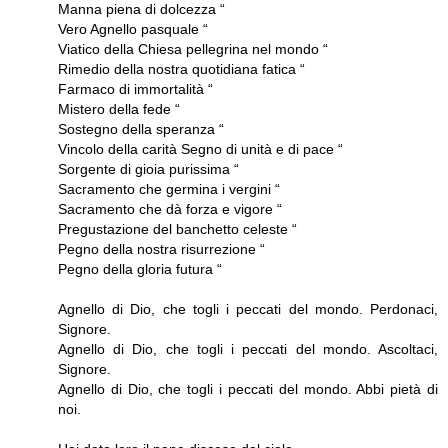
Manna piena di dolcezza “
Vero Agnello pasquale “
Viatico della Chiesa pellegrina nel mondo “
Rimedio della nostra quotidiana fatica “
Farmaco di immortalità “
Mistero della fede “
Sostegno della speranza “
Vincolo della carità Segno di unità e di pace “
Sorgente di gioia purissima “
Sacramento che germina i vergini “
Sacramento che dà forza e vigore “
Pregustazione del banchetto celeste “
Pegno della nostra risurrezione “
Pegno della gloria futura “
Agnello di Dio, che togli i peccati del mondo. Perdonaci,
Signore.
Agnello di Dio, che togli i peccati del mondo. Ascoltaci,
Signore.
Agnello di Dio, che togli i peccati del mondo. Abbi pietà di
noi.