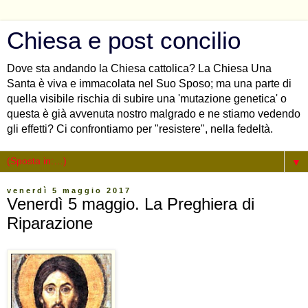
Chiesa e post concilio
Dove sta andando la Chiesa cattolica? La Chiesa Una
Santa è viva e immacolata nel Suo Sposo; ma una parte di
quella visibile rischia di subire una 'mutazione genetica' o
questa è già avvenuta nostro malgrado e ne stiamo vedendo
gli effetti? Ci confrontiamo per "resistere", nella fedeltà.
▼
venerdì 5 maggio 2017
Venerdì 5 maggio. La Preghiera di
Riparazione