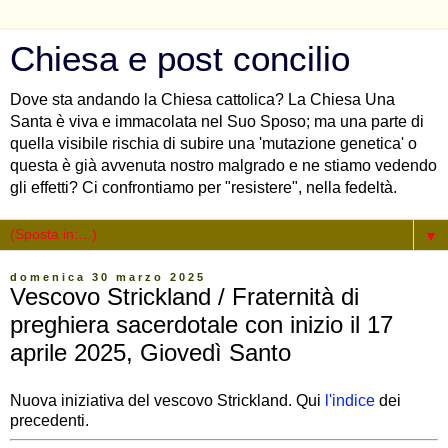
Chiesa e post concilio
Dove sta andando la Chiesa cattolica? La Chiesa Una
Santa è viva e immacolata nel Suo Sposo; ma una parte di
quella visibile rischia di subire una 'mutazione genetica' o
questa è già avvenuta nostro malgrado e ne stiamo vedendo
gli effetti? Ci confrontiamo per "resistere", nella fedeltà.
▼
domenica 30 marzo 2025
Vescovo Strickland / Fraternità di
preghiera sacerdotale con inizio il 17
aprile 2025, Giovedì Santo
Nuova iniziativa del vescovo Strickland. Qui
l'indice
dei
precedenti.