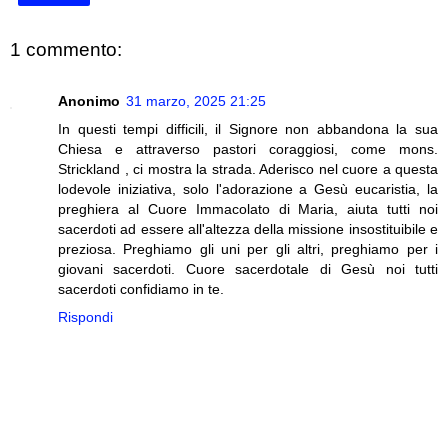
1 commento:
Anonimo
31 marzo, 2025 21:25
In questi tempi difficili, il Signore non abbandona la sua
Chiesa e attraverso pastori coraggiosi, come mons.
Strickland , ci mostra la strada. Aderisco nel cuore a questa
lodevole iniziativa, solo l'adorazione a Gesù eucaristia, la
preghiera al Cuore Immacolato di Maria, aiuta tutti noi
sacerdoti ad essere all'altezza della missione insostituibile e
preziosa. Preghiamo gli uni per gli altri, preghiamo per i
giovani sacerdoti. Cuore sacerdotale di Gesù noi tutti
sacerdoti confidiamo in te.
Rispondi