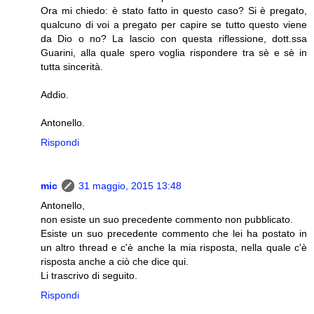
Ora mi chiedo: è stato fatto in questo caso? Si è pregato,
qualcuno di voi a pregato per capire se tutto questo viene
da Dio o no? La lascio con questa riflessione, dott.ssa
Guarini, alla quale spero voglia rispondere tra sè e sè in
tutta sincerità.
Addio.
Antonello.
Rispondi
mic
31 maggio, 2015 13:48
Antonello,
non esiste un suo precedente commento non pubblicato.
Esiste un suo precedente commento che lei ha postato in
un altro thread e c'è anche la mia risposta, nella quale c'è
risposta anche a ciò che dice qui.
Li trascrivo di seguito.
Rispondi