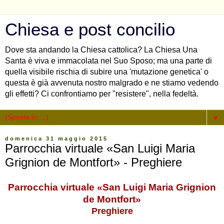
Chiesa e post concilio
Dove sta andando la Chiesa cattolica? La Chiesa Una
Santa è viva e immacolata nel Suo Sposo; ma una parte di
quella visibile rischia di subire una 'mutazione genetica' o
questa è già avvenuta nostro malgrado e ne stiamo vedendo
gli effetti? Ci confrontiamo per "resistere", nella fedeltà.
▼
domenica 31 maggio 2015
Parrocchia virtuale «San Luigi Maria
Grignion de Montfort» - Preghiere
Parrocchia virtuale «San Luigi Maria Grignion
de Montfort»
Preghiere