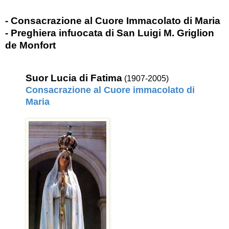
- Consacrazione al Cuore Immacolato di Maria
- Preghiera infuocata di San Luigi M. Griglion
de Monfort
Suor Lucia di Fatima
(1907-2005)
Consacrazione al Cuore immacolato di
Maria