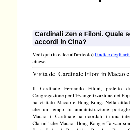
Cardinali Zen e Filoni. Quale 
accordi in Cina?
Vedi qui (in calce all'articolo)
l'indice degli art
cinese.
Visita del Cardinale Filoni in Macao
Il Cardinale Fernando Filoni, prefetto de
Congregazione per l’Evangelizzazione dei Popo
ha visitato Macao e Hong Kong. Nella cittad
che un tempo fu amministrazione portoghe
Macao, il Cardinale ha ricordato in una inte
Clarim” che Macao, Hong Kong e Taiwan sono