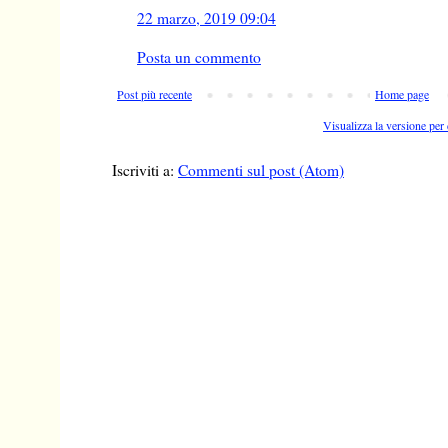
22 marzo, 2019 09:04
Posta un commento
Post più recente
Home page
Visualizza la versione per 
Iscriviti a:
Commenti sul post (Atom)